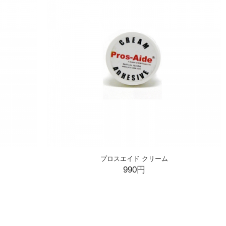
プロスエイド クリーム
990円