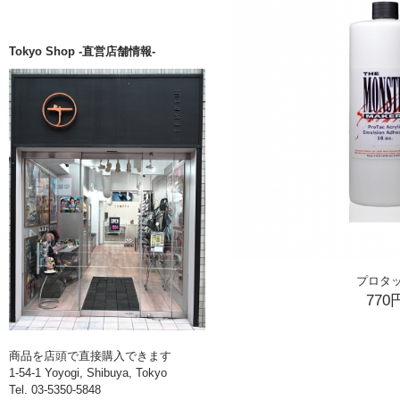
Tokyo Shop -直営店舗情報-
プロタ
770
商品を店頭で直接購入できます
1-54-1 Yoyogi, Shibuya, Tokyo
Tel. 03-5350-5848