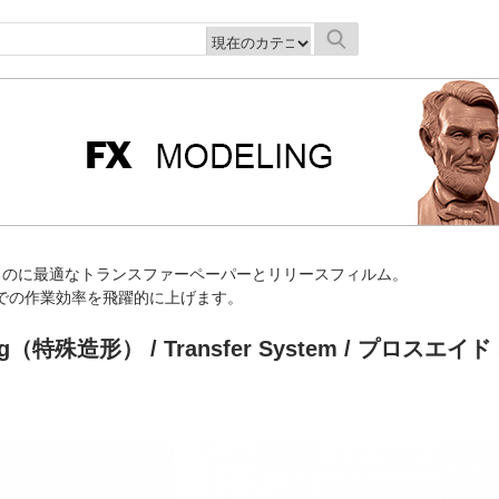
するのに最適なトランスファーペーパーとリリースフィルム。
での作業効率を飛躍的に上げます。
ling（特殊造形）
/
Transfer System
/ プロスエイド