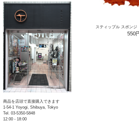
スティップル スポンジ（
550
商品を店頭で直接購入できます
1-54-1 Yoyogi, Shibuya, Tokyo
Tel. 03-5350-5848
12:00 - 18:00