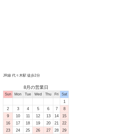
JR線 代々木駅 徒歩2分
8月の営業日
Sun
Mon
Tue
Wed
Thu
Fri
Sat
1
2
3
4
5
6
7
8
9
10
11
12
13
14
15
16
17
18
19
20
21
22
23
24
25
26
27
28
29