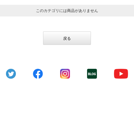
このカテゴリには商品がありません
戻る