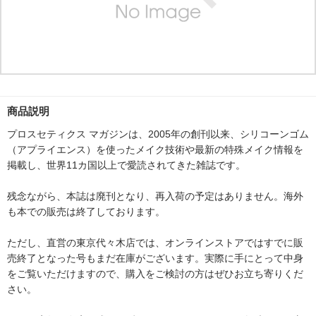
商品説明
プロスセティクス マガジンは、2005年の創刊以来、シリコーンゴム
（アプライエンス）を使ったメイク技術や最新の特殊メイク情報を
掲載し、世界11カ国以上で愛読されてきた雑誌です。
残念ながら、本誌は廃刊となり、再入荷の予定はありません。海外
も本での販売は終了しております。
ただし、直営の東京代々木店では、オンラインストアではすでに販
売終了となった号もまだ在庫がございます。実際に手にとって中身
をご覧いただけますので、購入をご検討の方はぜひお立ち寄りくだ
さい。