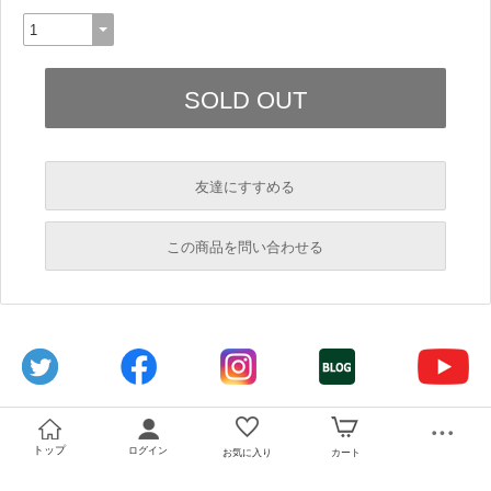
友達にすすめる
必須
この商品を問い合わせる
返信に、お時間を頂く場合がございます。
必須
必須
必須
必須
トップ
ログイン
お気に入り
カート