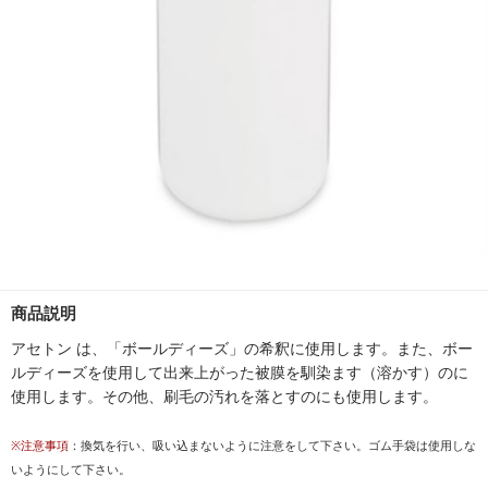
商品説明
アセトン は、「ボールディーズ」の希釈に使用します。また、ボー
ルディーズを使用して出来上がった被膜を馴染ます（溶かす）のに
使用します。その他、刷毛の汚れを落とすのにも使用します。
※注意事項
：換気を行い、吸い込まないように注意をして下さい。ゴム手袋は使用しな
いようにして下さい。