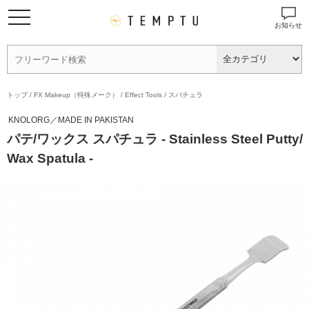
お知らせ
トップ
/
FX Makeup（特殊メーク）
/
Effect Tools
/
スパチュラ
KNOLORG／MADE IN PAKISTAN
パテ/ワックス スパチュラ - Stainless Steel Putty/
Wax Spatula -