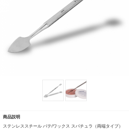
商品説明
ステンレススチール パテ/ワックス スパチュラ（両端タイプ）