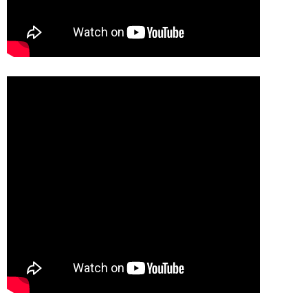
必須
Eメール
電話
どちらでもよい
プライバシーポリシーをご確認ください。
プライバシーポリシーを確認しました。